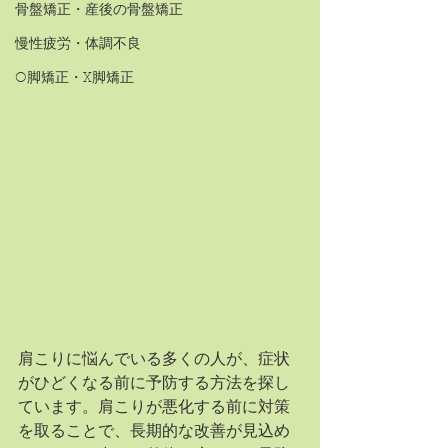
骨盤矯正・産後の骨盤矯正
慢性疲労・体調不良
O脚矯正・X脚矯正
肩こりに悩んでいる多くの人が、症状
がひどくなる前に予防する方法を探し
ています。肩こりが悪化する前に対策
を取ることで、長期的な改善が見込め