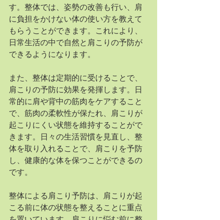
す。整体では、姿勢の改善も行い、肩
に負担をかけない体の使い方を教えて
もらうことができます。これにより、
日常生活の中で自然と肩こりの予防が
できるようになります。
また、整体は定期的に受けることで、
肩こりの予防に効果を発揮します。日
常的に肩や背中の筋肉をケアすること
で、筋肉の柔軟性が保たれ、肩こりが
起こりにくい状態を維持することがで
きます。日々の生活習慣を見直し、整
体を取り入れることで、肩こりを予防
し、健康的な体を保つことができるの
です。
整体による肩こり予防は、肩こりが起
こる前に体の状態を整えることに重点