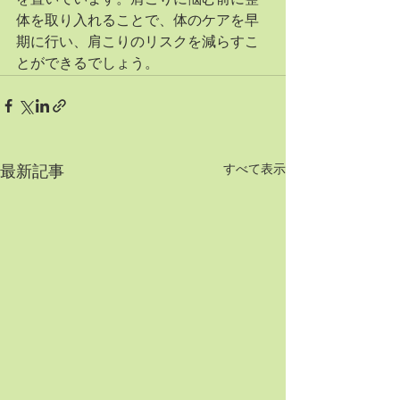
を置いています。肩こりに悩む前に整
体を取り入れることで、体のケアを早
期に行い、肩こりのリスクを減らすこ
とができるでしょう。
すべて表示
最新記事