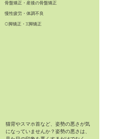
骨盤矯正・産後の骨盤矯正
慢性疲労・体調不良
O脚矯正・X脚矯正
猫背やスマホ首など、姿勢の悪さが気
になっていませんか？姿勢の悪さは、