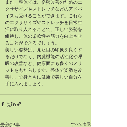
また、整体では、姿勢改善のためのエ
クササイズやストレッチなどのアドバ
イスも受けることができます。これら
のエクササイズやストレッチを日常生
活に取り入れることで、正しい姿勢を
維持し、体の柔軟性や筋力を向上させ
ることができるでしょう。
美しい姿勢は、見た目の印象を良くす
るだけでなく、内臓機能の活性化や呼
吸の改善など、健康面にも多くのメリ
ットをもたらします。整体で姿勢を改
善し、心身ともに健康で美しい自分を
手に入れましょう。
すべて表示
最新記事