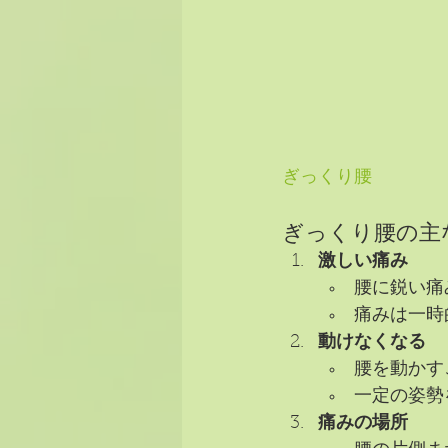
ぎっくり腰
ぎっくり腰の主
激しい痛み
腰に鋭い痛
痛みは一時
動けなくなる
腰を動かす
一定の姿勢
痛みの場所