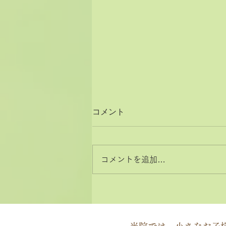
コメント
コメントを追加…
2026年8月と9月のお休みカ
レンダー