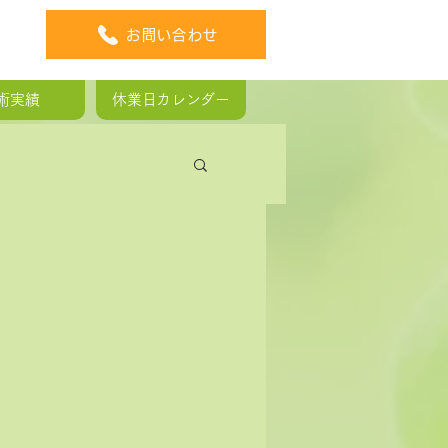
お問い合わせ
術実績
休業日カレンダー
板ヘルニア