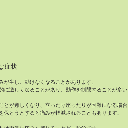
な症状
みが生じ、動けなくなることがあります。
的に激しくなることがあり、動作を制限することが多い
ことが難しくなり、立ったり座ったりが困難になる場合
を保とうとすると痛みが軽減されることもあります。