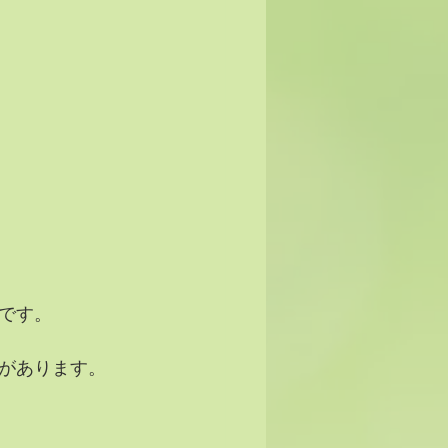
です。
があります。