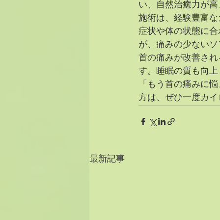
い、自然治癒力が高
施術は、経験豊富な
症状や体の状態に合
が、痛みの少ないソ
首の痛みが改善され
す。睡眠の質も向上
「もう首の痛みに悩
方は、ぜひ一度カイ
最新記事