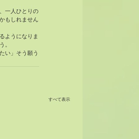
、一人ひとりの
かもしれません
るようになりま
う。
たい」そう願う
すべて表示