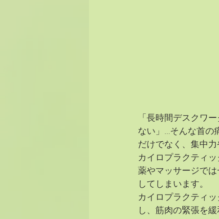
「長時間デスクワー
ない」...そんな
だけでなく、集中力
カイロプラクティッ
薬やマッサージでは
してしまいます。
カイロプラクティッ
し、筋肉の緊張を緩