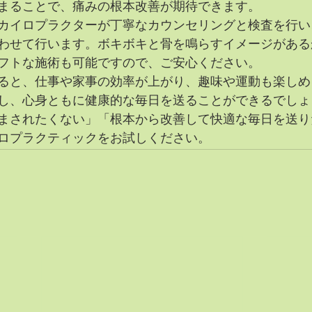
まることで、痛みの根本改善が期待できます。
カイロプラクターが丁寧なカウンセリングと検査を行い
わせて行います。ボキボキと骨を鳴らすイメージがある
フトな施術も可能ですので、ご安心ください。
ると、仕事や家事の効率が上がり、趣味や運動も楽しめ
し、心身ともに健康的な毎日を送ることができるでしょ
まされたくない」「根本から改善して快適な毎日を送り
ロプラクティックをお試しください。