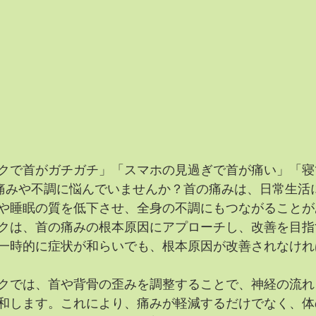
クで首がガチガチ」「スマホの見過ぎで首が痛い」「寝
首の痛みや不調に悩んでいませんか？首の痛みは、日常生活
や睡眠の質を低下させ、全身の不調にもつながることが
クは、首の痛みの根本原因にアプローチし、改善を目指
一時的に症状が和らいでも、根本原因が改善されなけれ
クでは、首や背骨の歪みを調整することで、神経の流れ
和します。これにより、痛みが軽減するだけでなく、体