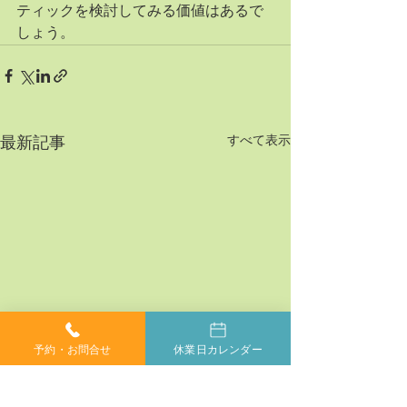
ティックを検討してみる価値はあるで
しょう。
すべて表示
最新記事
予約・お問合せ
休業日カレンダー