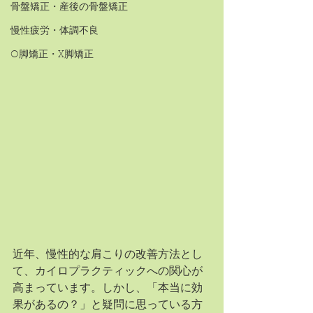
骨盤矯正・産後の骨盤矯正
慢性疲労・体調不良
O脚矯正・X脚矯正
近年、慢性的な肩こりの改善方法とし
て、カイロプラクティックへの関心が
高まっています。しかし、「本当に効
果があるの？」と疑問に思っている方