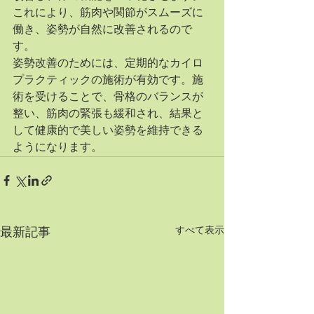
これにより、筋肉や関節がスムーズに
働き、姿勢が自然に改善されるので
す。
姿勢改善のためには、定期的なカイロ
プラクティックの施術が有効です。施
術を受けることで、骨格のバランスが
整い、筋肉の緊張も緩和され、結果と
して健康的で美しい姿勢を維持できる
ようになります。
すべて表示
最新記事