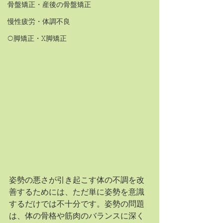
骨盤矯正・産後の骨盤矯正
慢性疲労・体調不良
O脚矯正・X脚矯正
姿勢の悪さが引き起こす体の不調を改
善するためには、ただ単に姿勢を意識
するだけでは不十分です。姿勢の問題
は、体の骨格や筋肉のバランスに深く