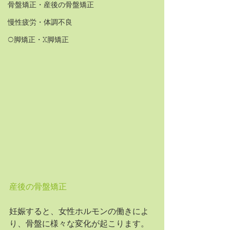
骨盤矯正・産後の骨盤矯正
慢性疲労・体調不良
O脚矯正・X脚矯正
産後の骨盤矯正
妊娠すると、女性ホルモンの働きによ
り、骨盤に様々な変化が起こります。