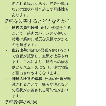
迫される場合があり、痛みや痺れ
などの症状を引き起こす可能性も
あります。
姿勢を改善するとどうなるか？
筋肉の負担軽減:
 正しい姿勢をとる
ことで、筋肉のバランスが整い、
特定の筋肉に過度な負担がかかる
のを防ぎます。
血行改善:
 筋肉の緊張が解けること
で血管が拡張し、血流が改善され
ます。これにより、筋肉への酸素
供給がスムーズになり、疲労物質
が排出されやすくなります。
神経の圧迫の緩和:
 神経の圧迫が軽
減されることで、痛みや痺れなど
の症状が改善される可能性があり
ます。
姿勢改善の効果