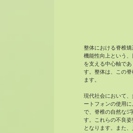
整体における脊椎矯
機能性向上という、
を支える中心軸であ
す。整体は、この脊
ます。
現代社会において、
ートフォンの使用に
で、脊椎の自然なS
す。これらの不良姿
となります。また、