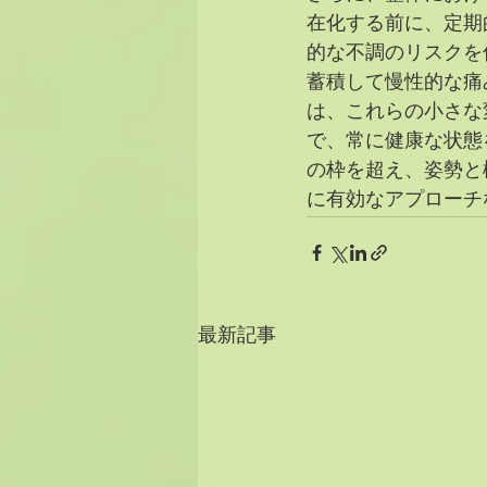
在化する前に、定期
的な不調のリスクを
蓄積して慢性的な痛
は、これらの小さな
で、常に健康な状態
の枠を超え、姿勢と
に有効なアプローチ
最新記事