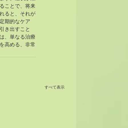
ることで、将来
れると、それが
定期的なケア
引き出すこと
は、単なる治療
を高める、非常
すべて表示