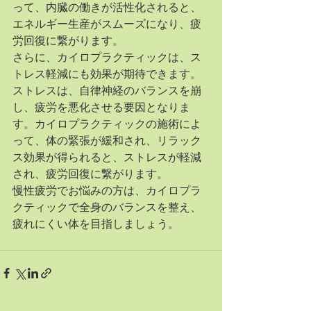
って、内臓の働きが活性化されると、
エネルギー生産がスムーズになり、疲
労回復に繋がります。
さらに、カイロプラクティックは、ス
トレス軽減にも効果が期待できます。
ストレスは、自律神経のバランスを崩
し、疲労を悪化させる要因となりま
す。カイロプラクティックの施術によ
って、体の緊張が緩和され、リラック
ス効果が得られると、ストレスが軽減
され、疲労回復に繋がります。
慢性疲労でお悩みの方は、カイロプラ
クティックで全身のバランスを整え、
疲れにくい体を目指しましょう。