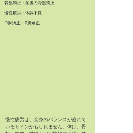
骨盤矯正・産後の骨盤矯正
慢性疲労・体調不良
O脚矯正・X脚矯正
慢性疲労は、全身のバランスが崩れて
いるサインかもしれません。体は、骨