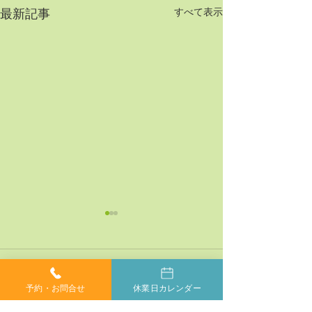
すべて表示
最新記事
コメント
予約・お問合せ
休業日カレンダー