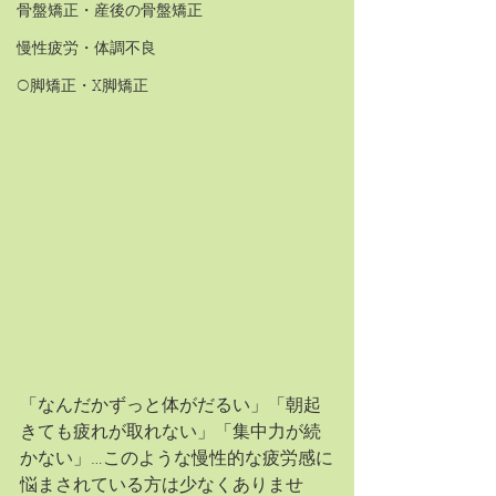
骨盤矯正・産後の骨盤矯正
慢性疲労・体調不良
O脚矯正・X脚矯正
「なんだかずっと体がだるい」「朝起
きても疲れが取れない」「集中力が続
かない」…このような慢性的な疲労感に
悩まされている方は少なくありませ