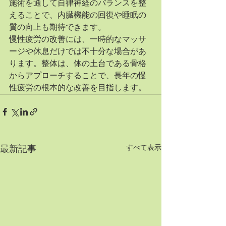
施術を通して自律神経のバランスを整
えることで、内臓機能の回復や睡眠の
質の向上も期待できます。
慢性疲労の改善には、一時的なマッサ
ージや休息だけでは不十分な場合があ
ります。整体は、体の土台である骨格
からアプローチすることで、長年の慢
性疲労の根本的な改善を目指します。
すべて表示
最新記事