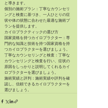
と導きます。
個別の施術プラン：丁寧なカウンセリ
ングと検査に基づき、一人ひとりの症
状や体の状態に合わせた最適な施術プ
ランを提供します。
カイロプラクティックの選び方
国家資格を持つカイロプラクター：専
門的な知識と技術を持つ国家資格を持
つカイロプラクターを選びましょう。
丁寧なカウンセリングと検査：丁寧な
カウンセリングと検査を行い、症状の
原因をしっかりと説明してくれるカイ
ロプラクターを選びましょう。
施術実績と評判：施術実績や評判を確
認し、信頼できるカイロプラクターを
選びましょう。