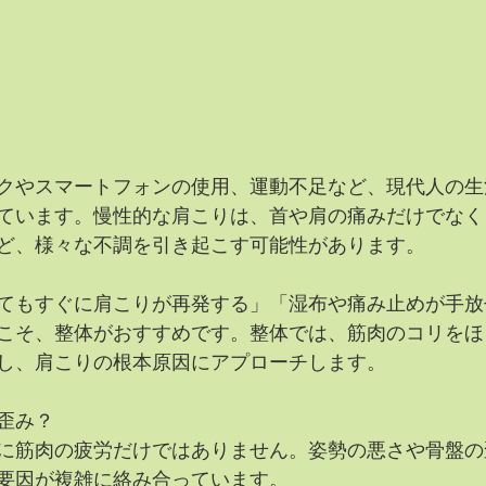
クやスマートフォンの使用、運動不足など、現代人の生
ています。慢性的な肩こりは、首や肩の痛みだけでなく
ど、様々な不調を引き起こす可能性があります。
てもすぐに肩こりが再発する」「湿布や痛み止めが手放
こそ、整体がおすすめです。整体では、筋肉のコリをほ
し、肩こりの根本原因にアプローチします。
歪み？
に筋肉の疲労だけではありません。姿勢の悪さや骨盤の
要因が複雑に絡み合っています。