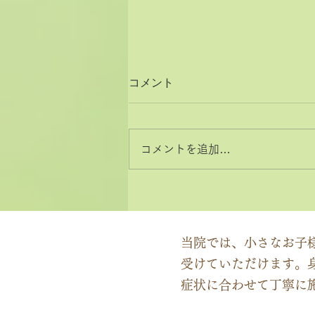
コメント
コメントを追加…
2026年8月と9月のお休みカ
レンダー
当院では、小さなお子
受けていただけます。
症状に合わせて丁寧に