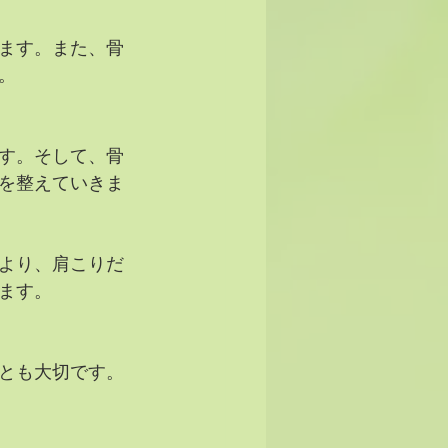
ます。また、骨
。
す。そして、骨
を整えていきま
より、肩こりだ
ます。
とも大切です。