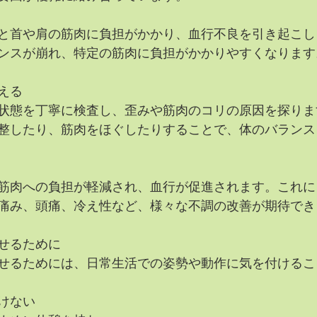
と首や肩の筋肉に負担がかかり、血行不良を引き起こし
ンスが崩れ、特定の筋肉に負担がかかりやすくなります
える
状態を丁寧に検査し、歪みや筋肉のコリの原因を探りま
整したり、筋肉をほぐしたりすることで、体のバランス
筋肉への負担が軽減され、血行が促進されます。これに
痛み、頭痛、冷え性など、様々な不調の改善が期待でき
せるために
せるためには、日常生活での姿勢や動作に気を付けるこ
けない