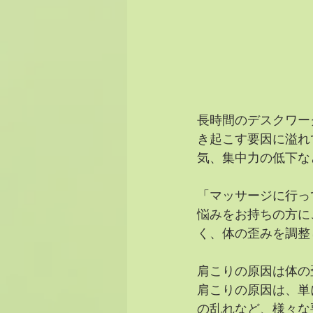
長時間のデスクワー
き起こす要因に溢れ
気、集中力の低下な
「マッサージに行っ
悩みをお持ちの方に
く、体の歪みを調整
肩こりの原因は体の
肩こりの原因は、単
の乱れなど、様々な