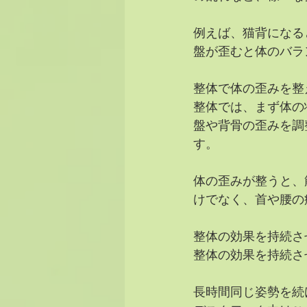
例えば、猫背になる
盤が歪むと体のバラ
整体で体の歪みを整
整体では、まず体の
盤や背骨の歪みを調
す。
体の歪みが整うと、
けでなく、首や腰の
整体の効果を持続さ
整体の効果を持続さ
長時間同じ姿勢を続