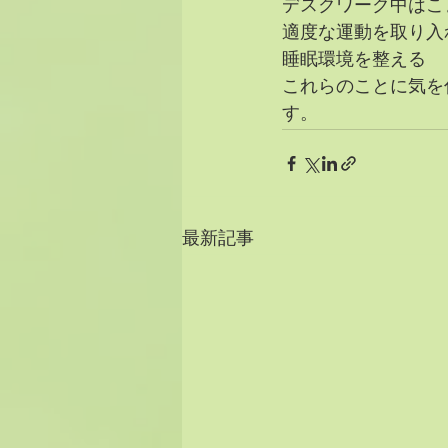
デスクワーク中はこ
適度な運動を取り入
睡眠環境を整える
これらのことに気を
す。
最新記事