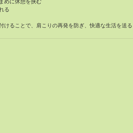
まめに休憩を挟む
れる
付けることで、肩こりの再発を防ぎ、快適な生活を送る