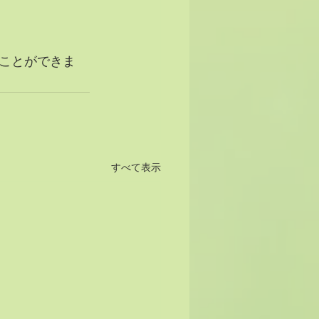
ことができま
すべて表示