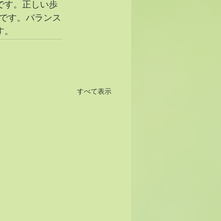
です。正しい歩
です。バランス
す。
すべて表示