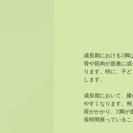
成長期におけるX脚
骨や筋肉が急激に成
ります。特に、子ど
します。
成長期において、膝
やすくなります。例
荷がかかり、X脚が
長時間座っているこ