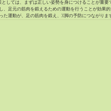
策としては、まずは正しい姿勢を身につけることが重要
し、足元の筋肉を鍛えるための運動を行うことが効果的
った運動が、足の筋肉を鍛え、X脚の予防につながりま