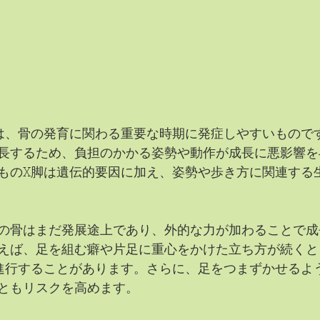
は、骨の発育に関わる重要な時期に発症しやすいもので
長するため、負担のかかる姿勢や動作が成長に悪影響を
ものX脚は遺伝的要因に加え、姿勢や歩き方に関連する
の骨はまだ発展途上であり、外的な力が加わることで成
えば、足を組む癖や片足に重心をかけた立ち方が続くと
進行することがあります。さらに、足をつまずかせるよ
ともリスクを高めます。