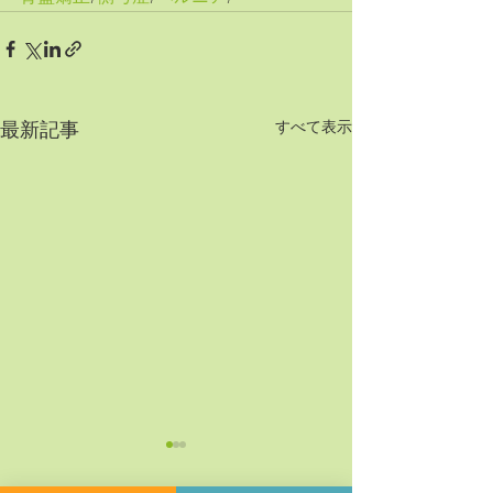
すべて表示
最新記事