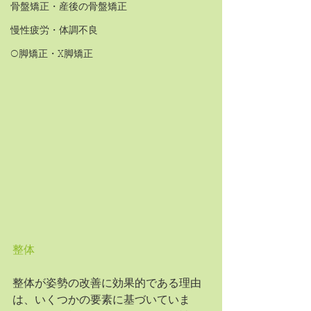
骨盤矯正・産後の骨盤矯正
慢性疲労・体調不良
O脚矯正・X脚矯正
整体
整体が姿勢の改善に効果的である理由
は、いくつかの要素に基づいていま