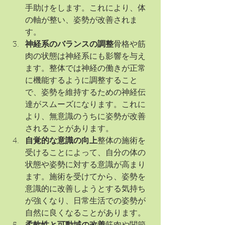
手助けをします。これにより、体
の軸が整い、姿勢が改善されま
す。
神経系のバランスの調整
骨格や筋
肉の状態は神経系にも影響を与え
ます。整体では神経の働きが正常
に機能するように調整すること
で、姿勢を維持するための神経伝
達がスムーズになります。これに
より、無意識のうちに姿勢が改善
されることがあります。
自覚的な意識の向上
整体の施術を
受けることによって、自分の体の
状態や姿勢に対する意識が高まり
ます。施術を受けてから、姿勢を
意識的に改善しようとする気持ち
が強くなり、日常生活での姿勢が
自然に良くなることがあります。