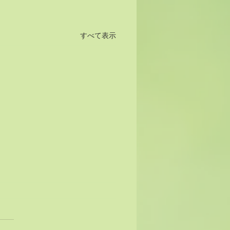
すべて表示