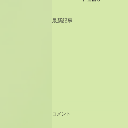
最新記事
コメント