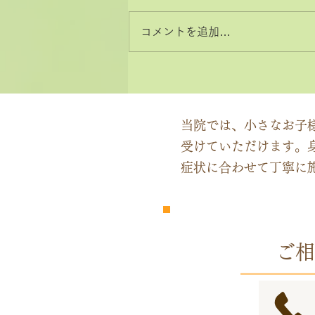
コメントを追加…
2026年8月と9月のお休みカ
レンダー
当院では、小さなお子
受けていただけます。
症状に合わせて丁寧に
​完全
予約制
ご相