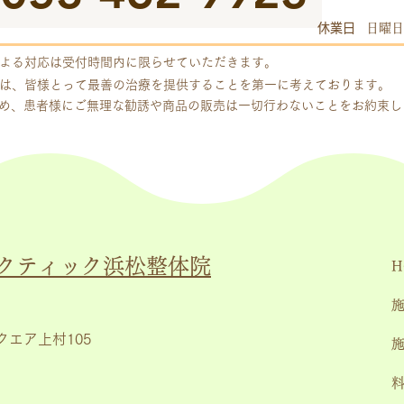
休業日
日曜日
よる対応は受付時間内に限らせていただきます。
は、皆様とって最善の治療を提供することを第一に考えております。
め、患者様にご無理な勧誘や商品の販売は一切行わないことをお約束
クティック浜松整体院
H
クエア上村105