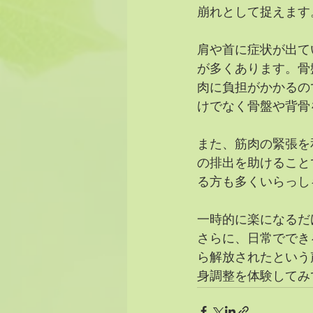
崩れとして捉えます
肩や首に症状が出て
が多くあります。骨
肉に負担がかかるの
けでなく骨盤や背骨
また、筋肉の緊張を
の排出を助けること
る方も多くいらっし
一時的に楽になるだ
さらに、日常ででき
ら解放されたという
身調整を体験してみ