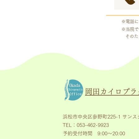
※電話に
※当院で
そのた
岡田カイロプラ
浜松市中央区参野町225-1 サンス
TEL：053-462-9923
予約受付時間 9:00～20:00