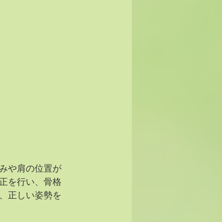
みや肩の位置が
正を行い、骨格
、正しい姿勢を