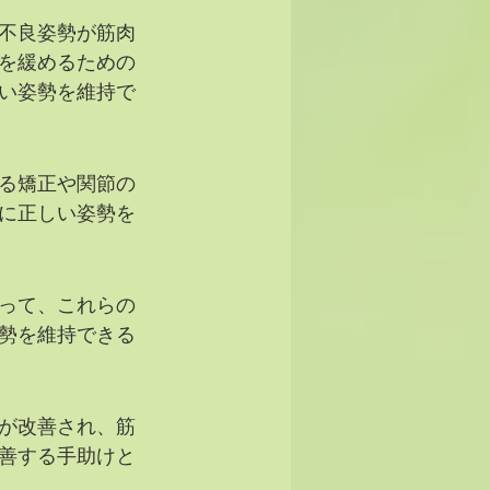
不良姿勢が筋肉
を緩めるための
い姿勢を維持で
る矯正や関節の
に正しい姿勢を
って、これらの
勢を維持できる
が改善され、筋
善する手助けと