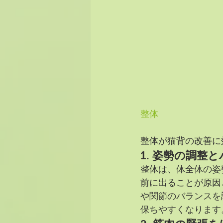
整体
整体が猫背の改善に
1. 
姿勢の調整と
整体は、体全体の姿
前に出ることが原因
や関節のバランスを
保ちやすくなります