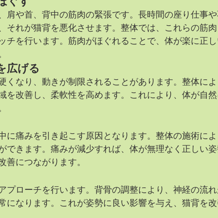
ほぐす
、肩や首、背中の筋肉の緊張です。長時間の座り仕事や
、それが猫背を悪化させます。整体では、これらの筋肉
ッチを行います。筋肉がほぐれることで、体が楽に正し
。
を広げる
硬くなり、動きが制限されることがあります。整体によ
域を改善し、柔軟性を高めます。これにより、体が自然
。
中に痛みを引き起こす原因となります。整体の施術によ
ができます。痛みが減少すれば、体が無理なく正しい姿
改善につながります。
アプローチを行います。背骨の調整により、神経の流れ
常になります。これが姿勢に良い影響を与え、猫背を改