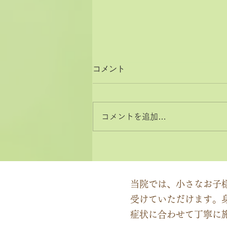
コメント
コメントを追加…
2026年8月と9月のお休みカ
レンダー
当院では、小さなお子
受けていただけます。
症状に合わせて丁寧に