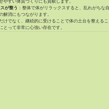
せやすい体質づくりにも貢献します。
ンスが整う
：整体で体がリラックスすると、乱れがちな
の解消にもつながります。
だけでなく、継続的に受けることで体の土台を整えるこ
にとって非常に心強い存在です。