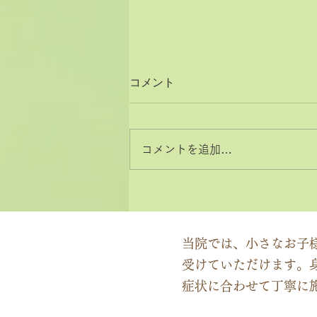
コメント
コメントを追加…
2026年8月と9月のお休みカ
レンダー
当院では、小さなお子
受けていただけます。
症状に合わせて丁寧に