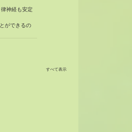
自律神経も安定
とができるの
すべて表示