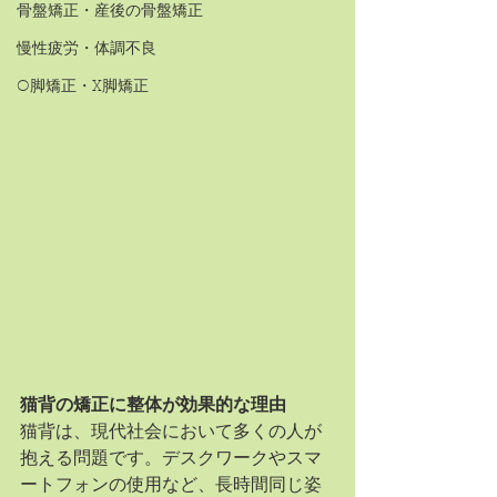
骨盤矯正・産後の骨盤矯正
慢性疲労・体調不良
O脚矯正・X脚矯正
猫背の矯正に整体が効果的な理由
猫背は、現代社会において多くの人が
抱える問題です。デスクワークやスマ
ートフォンの使用など、長時間同じ姿