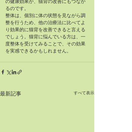
の健康効果が、猫背の改善にもつなが
るのです。
整体は、個別に体の状態を見ながら調
整を行うため、他の治療法に比べてよ
り効果的に猫背を改善できると言える
でしょう。猫背に悩んでいる方は、一
度整体を受けてみることで、その効果
を実感できるかもしれません。
すべて表示
最新記事