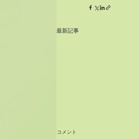
最新記事
コメント