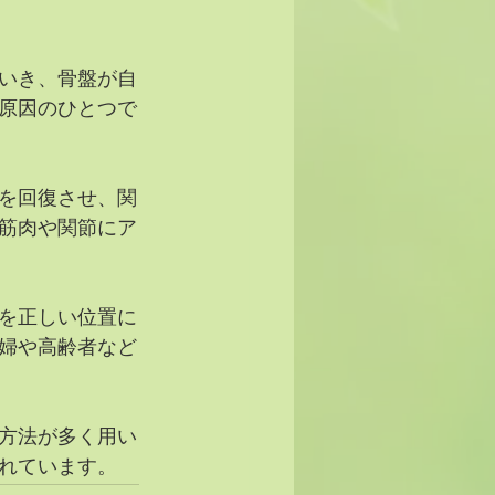
いき、骨盤が自
原因のひとつで
を回復させ、関
筋肉や関節にア
を正しい位置に
婦や高齢者など
方法が多く用い
れています。