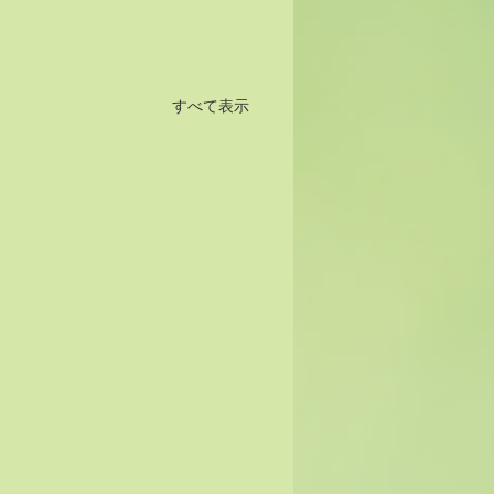
すべて表示