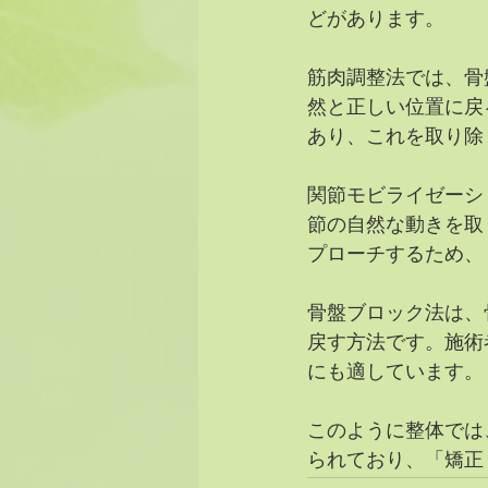
どがあります。
筋肉調整法では、骨
然と正しい位置に戻
あり、これを取り除
関節モビライゼーシ
節の自然な動きを取
プローチするため、
骨盤ブロック法は、
戻す方法です。施術
にも適しています。
このように整体では
られており、「矯正