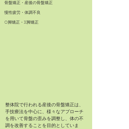
骨盤矯正・産後の骨盤矯正
慢性疲労・体調不良
O脚矯正・X脚矯正
整体院で行われる産後の骨盤矯正は、
手技療法を中心に、様々なアプローチ
を用いて骨盤の歪みを調整し、体の不
調を改善することを目的としていま