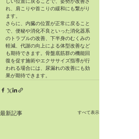
しい位置に戻ることで、姿勢が改善さ
れ、肩こりや首こりの緩和にも繋がり
ます。
さらに、内臓の位置が正常に戻ること
で、便秘や消化不良といった消化器系
のトラブルの改善、下半身のむくみの
軽減、代謝の向上による体型改善など
も期待できます。骨盤底筋群の機能回
復を促す施術やエクササイズ指導が行
われる場合には、尿漏れの改善にも効
果が期待できます。
すべて表示
最新記事