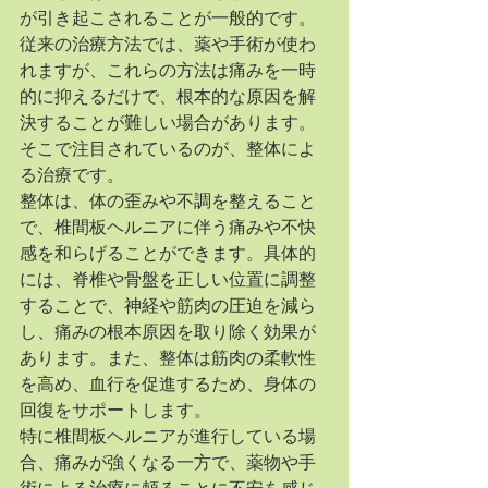
が引き起こされることが一般的です。
従来の治療方法では、薬や手術が使わ
れますが、これらの方法は痛みを一時
的に抑えるだけで、根本的な原因を解
決することが難しい場合があります。
そこで注目されているのが、整体によ
る治療です。
整体は、体の歪みや不調を整えること
で、椎間板ヘルニアに伴う痛みや不快
感を和らげることができます。具体的
には、脊椎や骨盤を正しい位置に調整
することで、神経や筋肉の圧迫を減ら
し、痛みの根本原因を取り除く効果が
あります。また、整体は筋肉の柔軟性
を高め、血行を促進するため、身体の
回復をサポートします。
特に椎間板ヘルニアが進行している場
合、痛みが強くなる一方で、薬物や手