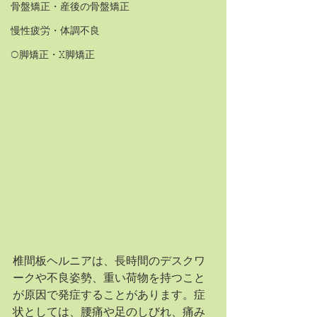
骨盤矯正・産後の骨盤矯正
慢性疲労・体調不良
O脚矯正・X脚矯正
椎間板ヘルニアは、長時間のデスクワ
ークや不良姿勢、重い荷物を持つこと
が原因で発症することがあります。症
状としては、腰痛や足のしびれ、痛み