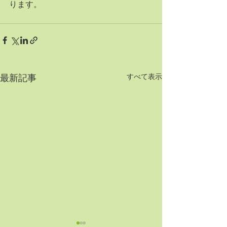
ります。
すべて表示
最新記事