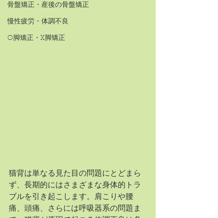
骨盤矯正・産後の骨盤矯正
慢性疲労・体調不良
O脚矯正・X脚矯正
猫背は単なる見た目の問題にとどまら
ず、長期的にはさまざまな身体的トラ
ブルを引き起こします。肩こりや腰
痛、頭痛、さらには呼吸器系の問題ま