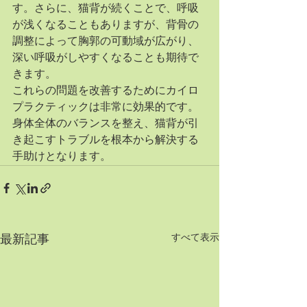
す。さらに、猫背が続くことで、呼吸
が浅くなることもありますが、背骨の
調整によって胸郭の可動域が広がり、
深い呼吸がしやすくなることも期待で
きます。
これらの問題を改善するためにカイロ
プラクティックは非常に効果的です。
身体全体のバランスを整え、猫背が引
き起こすトラブルを根本から解決する
手助けとなります。
すべて表示
最新記事