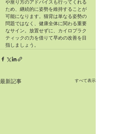
や座り方のアドバイスも行ってくれる
ため、継続的に姿勢を維持することが
可能になります。猫背は単なる姿勢の
問題ではなく、健康全体に関わる重要
なサイン。放置せずに、カイロプラク
ティックの力を借りて早めの改善を目
指しましょう。
すべて表示
最新記事