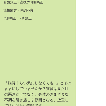
骨盤矯正・産後の骨盤矯正
慢性疲労・体調不良
O脚矯正・X脚矯正
「猫背くらい気にしなくても…」とその
ままにしていませんか？猫背は見た目
の悪さだけでなく、身体のさまざまな
不調を引き起こす原因となる、放置し
てはいけない問題です。