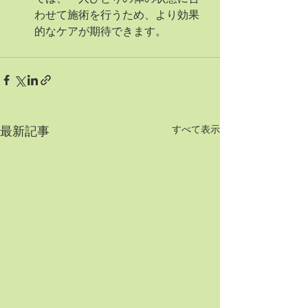
わせて施術を行うため、より効果
的なケアが期待できます。
すべて表示
最新記事