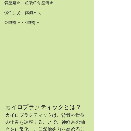
骨盤矯正・産後の骨盤矯正
慢性疲労・体調不良
O脚矯正・X脚矯正
カイロプラクティックとは？
カイロプラクティックは、背骨や骨盤
の歪みを調整することで、神経系の働
きを正常化し、自然治癒力を高めるこ