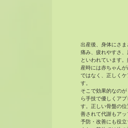
出産後、身体にさま
痛み、疲れやすさ、
といわれています。
産時には赤ちゃんが
ではなく、正しくケ
す。
そこで効果的なのが
ら手技で優しくアプ
す。正しい骨盤の位
善されて代謝もアッ
予防・改善にも役立