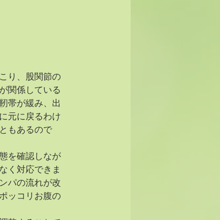
こり、股関節の
が関係している
靭帯が緩み、出
に元に戻るわけ
ともあるので
態を確認しなが
なく対応できま
ンパの流れが改
ポッコリお腹の