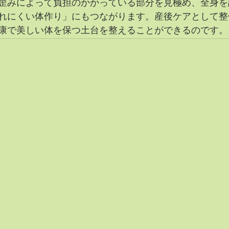
歪みによって負担のかかっている部分を見極め、全身を
れにくい体作り」にもつながります。産後ケアとして整
康で美しい体を保つ土台を整えることができるのです。