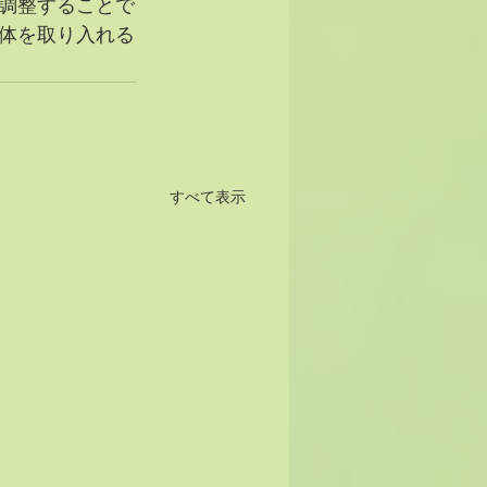
調整することで
体を取り入れる
すべて表示