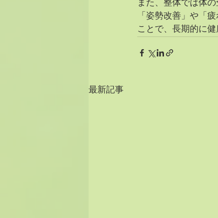
また、整体では体の
「姿勢改善」や「疲
ことで、長期的に健
最新記事