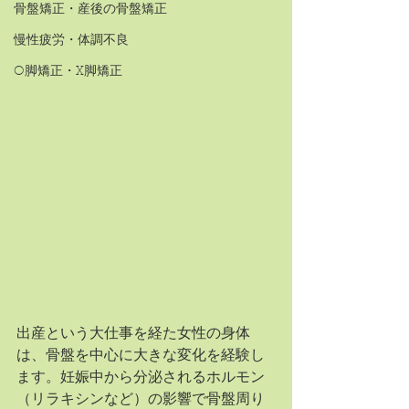
骨盤矯正・産後の骨盤矯正
慢性疲労・体調不良
O脚矯正・X脚矯正
出産という大仕事を経た女性の身体
は、骨盤を中心に大きな変化を経験し
ます。妊娠中から分泌されるホルモン
（リラキシンなど）の影響で骨盤周り