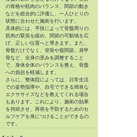
の骨格や筋肉のバランス、関節の動き
などを総合的に評価し、一人ひとりの
状態に合わせた施術を行います。
具体的には、手技によって骨盤周りの
筋肉の緊張を緩め、関節の可動域を広
げ、正しい位置へと導きます。また、
骨盤だけでなく、背骨や股関節、肩甲
骨など、全身の歪みを調整すること
で、身体全体のバランスを整え、骨盤
への負担を軽減します。
さらに、整体院によっては、日常生活
での姿勢指導や、自宅でできる簡単な
エクササイズなどを教えてくれる場合
もあります。これにより、施術の効果
を持続させ、再発を予防するためのセ
ルフケアを身につけることができるの
です。