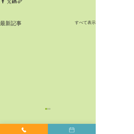
すべて表示
最新記事
コメント