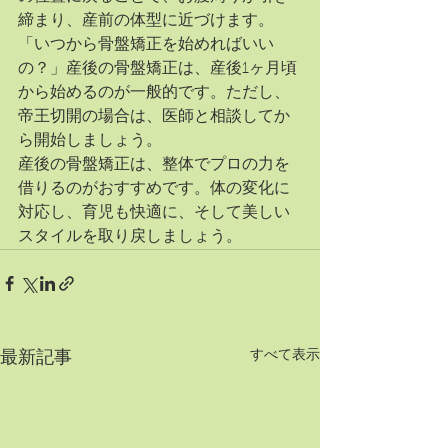
締まり、産前の体型に近づけます。
「いつから骨盤矯正を始めればいい
の？」産後の骨盤矯正は、産後1ヶ月頃
から始めるのが一般的です。ただし、
帝王切開の場合は、医師と相談してか
ら開始しましょう。
産後の骨盤矯正は、整体でプロの力を
借りるのがおすすめです。体の変化に
対応し、育児も快適に、そして美しい
スタイルを取り戻しましょう。
すべて表示
最新記事