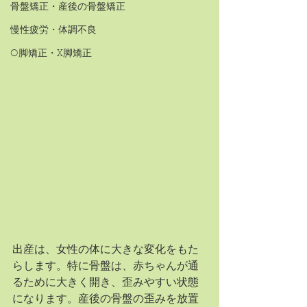
骨盤矯正・産後の骨盤矯正
慢性疲労・体調不良
O脚矯正・X脚矯正
出産は、女性の体に大きな変化をもた
らします。特に骨盤は、赤ちゃんが通
るために大きく開き、歪みやすい状態
になります。産後の骨盤の歪みを放置