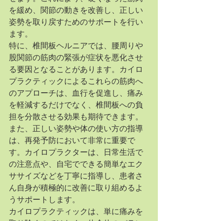
を緩め、関節の動きを改善し、正しい
姿勢を取り戻すためのサポートを行い
ます。
特に、椎間板ヘルニアでは、腰周りや
股関節の筋肉の緊張が症状を悪化させ
る要因となることがあります。カイロ
プラクティックによるこれらの筋肉へ
のアプローチは、血行を促進し、痛み
を軽減するだけでなく、椎間板への負
担を分散させる効果も期待できます。
また、正しい姿勢や体の使い方の指導
は、再発予防において非常に重要で
す。カイロプラクターは、日常生活で
の注意点や、自宅でできる簡単なエク
ササイズなどを丁寧に指導し、患者さ
ん自身が積極的に改善に取り組めるよ
うサポートします。
カイロプラクティックは、単に痛みを