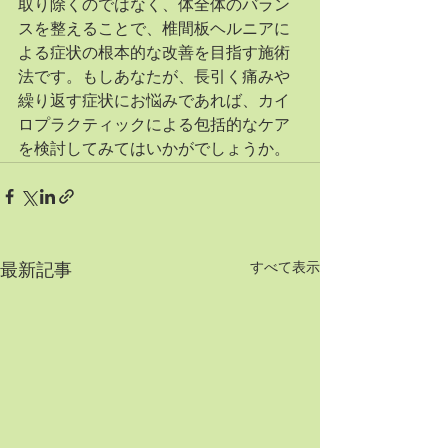
取り除くのではなく、体全体のバラン
スを整えることで、椎間板ヘルニアに
よる症状の根本的な改善を目指す施術
法です。もしあなたが、長引く痛みや
繰り返す症状にお悩みであれば、カイ
ロプラクティックによる包括的なケア
を検討してみてはいかがでしょうか。
すべて表示
最新記事