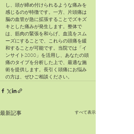
し、頭が締め付けられるような痛みを
感じるのが特徴です。一方、片頭痛は
脳の血管が急に拡張することでズキズ
キとした痛みが発生します。整体で
は、筋肉の緊張を和らげ、血流をスム
ーズにすることで、これらの頭痛を緩
和することが可能です。当院では「イ
ンサイト2000」を活用し、あなたの頭
痛のタイプを分析した上で、最適な施
術を提供します。長引く頭痛にお悩み
の方は、ぜひご相談ください。
すべて表示
最新記事