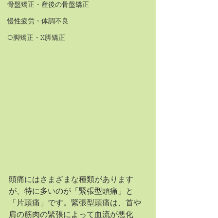
骨盤矯正・産後の骨盤矯正
慢性疲労・体調不良
O脚矯正・X脚矯正
頭痛にはさまざまな種類があります
が、特に多いのが「緊張型頭痛」と
「片頭痛」です。緊張型頭痛は、首や
肩の筋肉の緊張によって血流が悪化