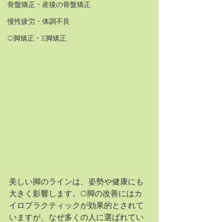
骨盤矯正・産後の骨盤矯正
慢性疲労・体調不良
O脚矯正・X脚矯正
美しい脚のラインは、姿勢や健康にも
大きく影響します。O脚の改善にはカ
イロプラクティックが効果的とされて
いますが、なぜ多くの人に選ばれてい