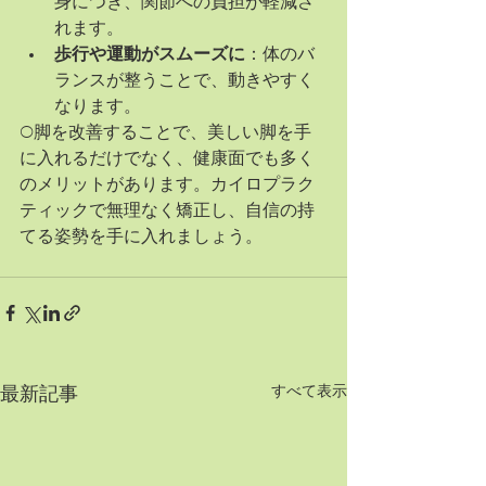
身につき、関節への負担が軽減さ
れます。
歩行や運動がスムーズに
：体のバ
ランスが整うことで、動きやすく
なります。
O脚を改善することで、美しい脚を手
に入れるだけでなく、健康面でも多く
のメリットがあります。カイロプラク
ティックで無理なく矯正し、自信の持
てる姿勢を手に入れましょう。
すべて表示
最新記事