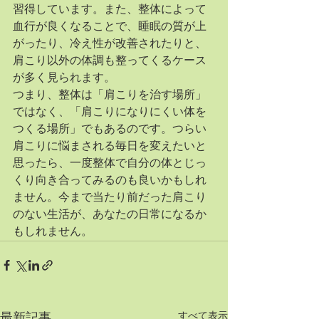
習得しています。また、整体によって
血行が良くなることで、睡眠の質が上
がったり、冷え性が改善されたりと、
肩こり以外の体調も整ってくるケース
が多く見られます。
つまり、整体は「肩こりを治す場所」
ではなく、「肩こりになりにくい体を
つくる場所」でもあるのです。つらい
肩こりに悩まされる毎日を変えたいと
思ったら、一度整体で自分の体とじっ
くり向き合ってみるのも良いかもしれ
ません。今まで当たり前だった肩こり
のない生活が、あなたの日常になるか
もしれません。
すべて表示