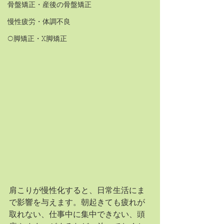
骨盤矯正・産後の骨盤矯正
慢性疲労・体調不良
O脚矯正・X脚矯正
肩こりが慢性化すると、日常生活にま
で影響を与えます。朝起きても疲れが
取れない、仕事中に集中できない、頭