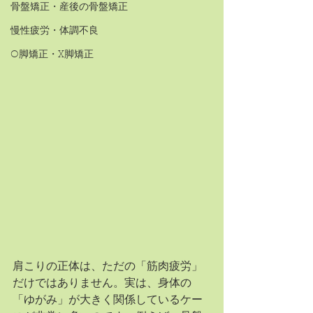
骨盤矯正・産後の骨盤矯正
慢性疲労・体調不良
O脚矯正・X脚矯正
肩こりの正体は、ただの「筋肉疲労」
だけではありません。実は、身体の
「ゆがみ」が大きく関係しているケー