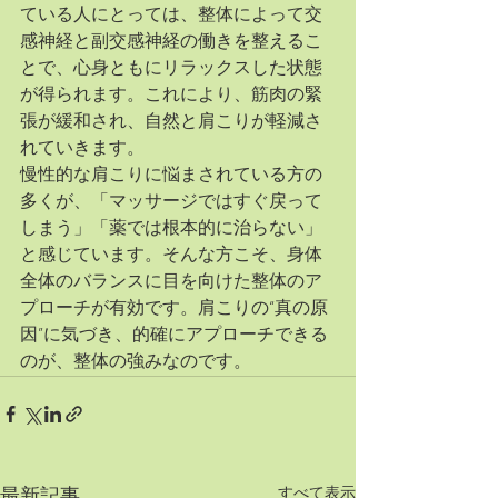
ている人にとっては、整体によって交
感神経と副交感神経の働きを整えるこ
とで、心身ともにリラックスした状態
が得られます。これにより、筋肉の緊
張が緩和され、自然と肩こりが軽減さ
れていきます。
慢性的な肩こりに悩まされている方の
多くが、「マッサージではすぐ戻って
しまう」「薬では根本的に治らない」
と感じています。そんな方こそ、身体
全体のバランスに目を向けた整体のア
プローチが有効です。肩こりの“真の原
因”に気づき、的確にアプローチできる
のが、整体の強みなのです。
すべて表示