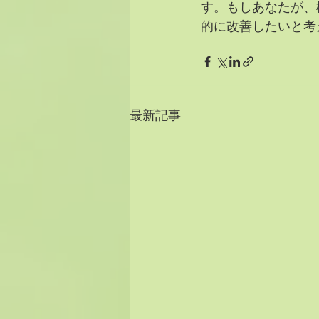
す。もしあなたが、
的に改善したいと考
最新記事