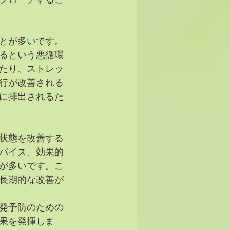
プローチするこ
とが多いです。
るという悪循環
たり、ストレッ
行が改善される
に排出されるた
状態を改善する
アドバイス、効果的
が多いです。こ
長期的な改善が
発予防のための
果を発揮しま