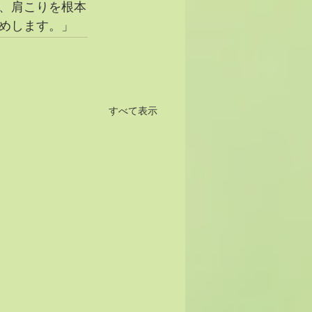
、肩こりを根本
めします。」
すべて表示