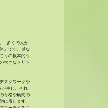
』…多くの人が
体』です。単な
こりの根本的な
の大きなメリッ
デスクワークや
に歪みが生じ、それ
の骨格や筋肉の
態に戻します。