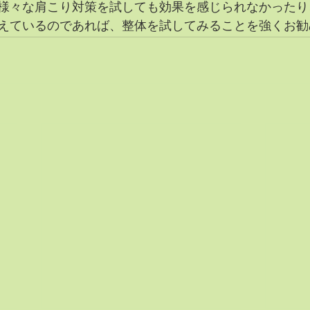
様々な肩こり対策を試しても効果を感じられなかったり
えているのであれば、整体を試してみることを強くお勧