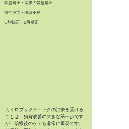
骨盤矯正・産後の骨盤矯正
慢性疲労・体調不良
O脚矯正・X脚矯正
カイロプラクティックの治療を受ける
ことは、猫背改善の大きな第一歩です
が、治療後のケアも非常に重要です。