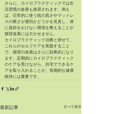
さらに、カイロプラクティックでは生
活習慣の改善も推奨されます。例え
ば、日常的に使う枕の高さやマットレ
スの硬さが適切かどうかを見直し、体
に負担をかけない環境を整えることが
猫背改善には欠かせません。
カイロプラクティック治療と併せて、
これらのセルフケアを実践すること
で、猫背の改善はさらに効果的になり
ます。定期的にカイロプラクティック
のケアを受けながら、自宅でできるケ
アを取り入れることが、長期的な健康
維持には重要です。
すべて表示
最新記事