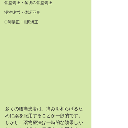
骨盤矯正・産後の骨盤矯正
慢性疲労・体調不良
O脚矯正・X脚矯正
多くの腰痛患者は、痛みを和らげるた
めに薬を服用することが一般的です。
しかし、薬物療法は一時的な効果しか