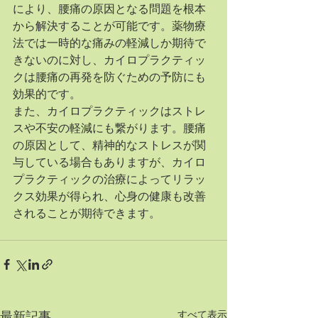
により、腰痛の原因となる問題を根本
から解決することが可能です。薬物療
法では一時的な痛みの軽減しか期待で
きないのに対し、カイロプラクティッ
クは腰痛の再発を防ぐための予防にも
効果的です。
また、カイロプラクティックはストレ
スや不安の軽減にも繋がります。腰痛
の原因として、精神的なストレスが関
与している場合もありますが、カイロ
プラクティックの治療によってリラッ
クス効果が得られ、心身の健康も改善
されることが期待できます。
すべて表示