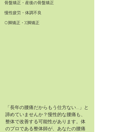
骨盤矯正・産後の骨盤矯正
慢性疲労・体調不良
O脚矯正・X脚矯正
「長年の腰痛だからもう仕方ない…」と
諦めていませんか？慢性的な腰痛も、
整体で改善する可能性があります。体
のプロである整体師が、あなたの腰痛