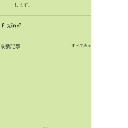
します。
すべて表示
最新記事