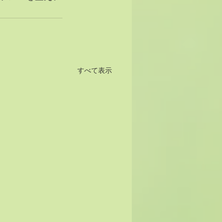
すべて表示