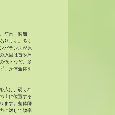
、筋肉、関節、
あります。多く
ンバランスが原
の原因は首や肩
の低下など、多
ず、身体全体を
を広げ、硬くな
の上に位置する
ります。整体師
力に対して効率