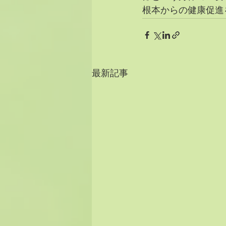
根本からの健康促進
最新記事