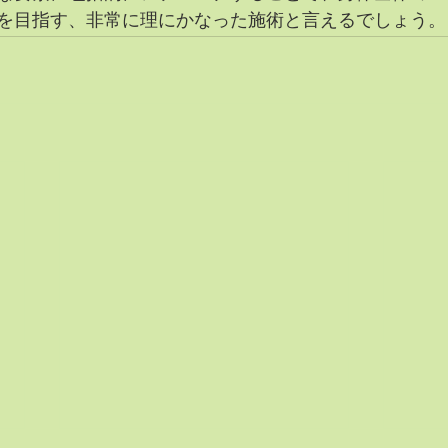
を目指す、非常に理にかなった施術と言えるでしょう。