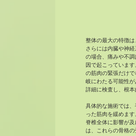
整体の最大の特徴は
さらには内臓や神経
の場合、痛みや不調
因で起こっています
の筋肉の緊張だけで
岐にわたる可能性が
詳細に検査し、根本
具体的な施術では、
った筋肉を緩めます
脊椎全体に影響が及
は、これらの骨格の