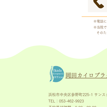
※電話に
※当院で
そのた
岡田カイロプラ
浜松市中央区参野町225-1 サンス
TEL：053-462-9923