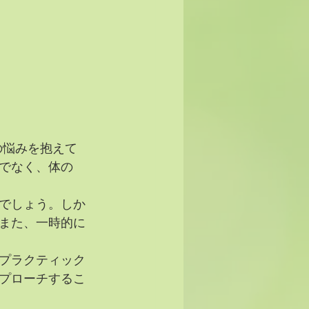
の悩みを抱えて
でなく、体の
でしょう。しか
また、一時的に
プラクティック
プローチするこ