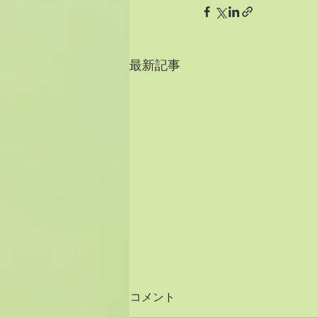
最新記事
コメント