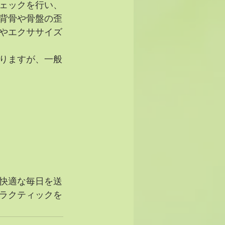
ェックを行い、
背骨や骨盤の歪
やエクササイズ
りますが、一般
快適な毎日を送
ラクティックを