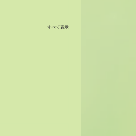
すべて表示