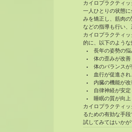
カイロプラクティッ
一人ひとりの状態に
みを矯正し、筋肉の
などの指導も行い、
カイロプラクティッ
的に、以下のような
長年の姿勢の悩
体の歪みが改善
体のバランスが
血行が促進され
内臓の機能が改
自律神経が安定
睡眠の質が向上
カイロプラクティッ
るための有効な手段
試してみてはいかが