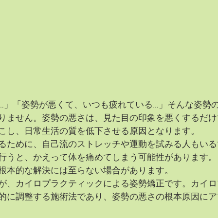
…」「姿勢が悪くて、いつも疲れている…」そんな姿勢
りません。姿勢の悪さは、見た目の印象を悪くするだけ
こし、日常生活の質を低下させる原因となります。
るために、自己流のストレッチや運動を試みる人もいる
行うと、かえって体を痛めてしまう可能性があります。
根本的な解決には至らない場合があります。
が、カイロプラクティックによる姿勢矯正です。カイロ
的に調整する施術法であり、姿勢の悪さの根本原因にア