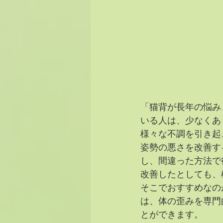
「猫背が長年の悩み
いる人は、少なくあ
様々な不調を引き起
姿勢の悪さを改善す
し、間違った方法で
改善したとしても、
そこでおすすめなの
は、体の歪みを専門
とができます。