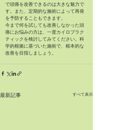
で頭痛を改善できるのは大きな魅力で
す。また、定期的な施術によって再発
を予防することもできます。
今まで何を試しても改善しなかった頭
痛にお悩みの方は、一度カイロプラク
ティックを検討してみてください。科
学的根拠に基づいた施術で、根本的な
改善を目指しましょう。
すべて表示
最新記事