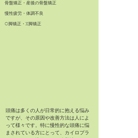
骨盤矯正・産後の骨盤矯正
慢性疲労・体調不良
O脚矯正・X脚矯正
頭痛は多くの人が日常的に抱える悩み
ですが、その原因や改善方法は人によ
って様々です。特に慢性的な頭痛に悩
まされている方にとって、カイロプラ