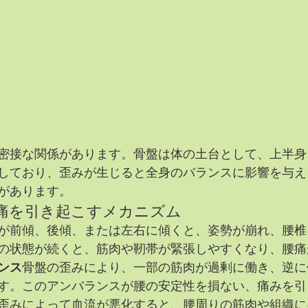
密接な関係があります。骨盤は体の土台として、上半身
しており、歪みが生じると全身のバランスに影響を与え
があります。
痛を引き起こすメカニズム
が前傾、後傾、または左右に傾くと、姿勢が崩れ、腰椎
の状態が続くと、筋肉や靭帯が緊張しやすくなり、腰痛
ンス
骨盤の歪みにより、一部の筋肉が過剰に働き、逆に
す。このアンバランスが腰の安定性を損ない、痛みを引
歪みによって血流が悪化すると、腰周りの筋肉や組織に