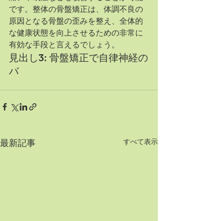
です。整体の骨盤矯正は、体調不良の
原因となる骨盤の歪みを整え、全体的
な健康状態を向上させるための非常に
有効な手段と言えるでしょう。
見出し3: 骨盤矯正で自律神経の
バ
すべて表示
最新記事