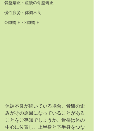
骨盤矯正・産後の骨盤矯正
慢性疲労・体調不良
O脚矯正・X脚矯正
体調不良が続いている場合、骨盤の歪
みがその原因になっていることがある
ことをご存知でしょうか。骨盤は体の
中心に位置し、上半身と下半身をつな