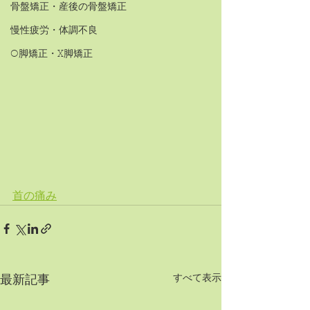
骨盤矯正・産後の骨盤矯正
慢性疲労・体調不良
O脚矯正・X脚矯正
首の痛み
すべて表示
最新記事