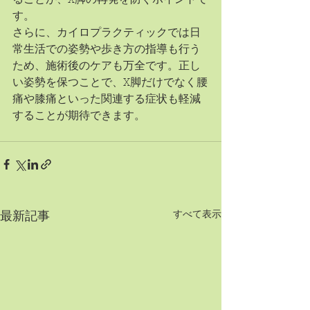
す。
さらに、カイロプラクティックでは日
常生活での姿勢や歩き方の指導も行う
ため、施術後のケアも万全です。正し
い姿勢を保つことで、X脚だけでなく腰
痛や膝痛といった関連する症状も軽減
することが期待できます。
すべて表示
最新記事