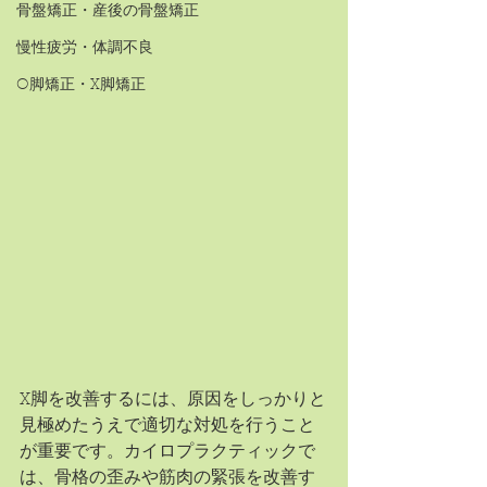
骨盤矯正・産後の骨盤矯正
慢性疲労・体調不良
O脚矯正・X脚矯正
X脚を改善するには、原因をしっかりと
見極めたうえで適切な対処を行うこと
が重要です。カイロプラクティックで
は、骨格の歪みや筋肉の緊張を改善す