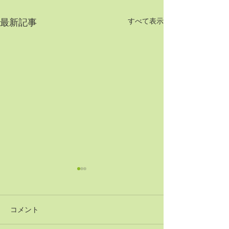
すべて表示
最新記事
コメント