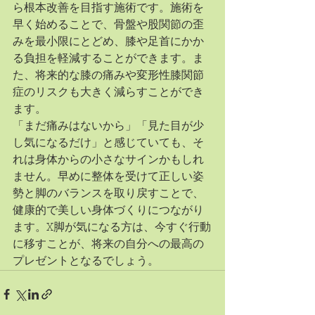
ら根本改善を目指す施術です。施術を
早く始めることで、骨盤や股関節の歪
みを最小限にとどめ、膝や足首にかか
る負担を軽減することができます。ま
た、将来的な膝の痛みや変形性膝関節
症のリスクも大きく減らすことができ
ます。
「まだ痛みはないから」「見た目が少
し気になるだけ」と感じていても、そ
れは身体からの小さなサインかもしれ
ません。早めに整体を受けて正しい姿
勢と脚のバランスを取り戻すことで、
健康的で美しい身体づくりにつながり
ます。X脚が気になる方は、今すぐ行動
に移すことが、将来の自分への最高の
プレゼントとなるでしょう。