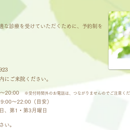
適な診療を受けていただくために、予約制を
923
内にご来院ください。
0～20:00
※受付時間外のお電話は、つながりませんのでご注意くだ
9:00～22:00（目安）
日、第1・第3月曜日
さい。