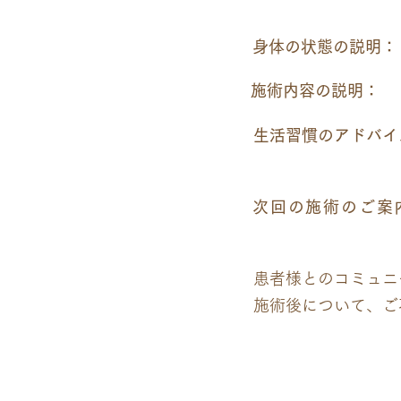
施術後の説明
身体の状態の説明：
施術内容の説明：
生活習慣のアドバイ
次回の施術のご案
患者様とのコミュニ
施術後について、ご