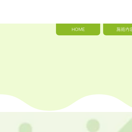
HOME
施術内