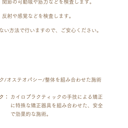
関節の可動域や筋力などを検査します。
反射や感覚などを検査します。
ない方法で行いますので、ご安心ください。
ク/オステオパシー/整体を組み合わせた施術
ク：
カイロプラクティックの手技による矯正
に特殊な矯正器具を組み合わせた、安全
で効果的な施術。