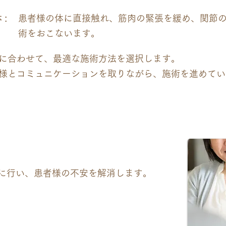
:
患者様の体に直接触れ、筋肉の緊張を緩め、関節
術をおこないます。
に合わせて、最適な施術方法を選択します。
様とコミュニケーションを取りながら、施術を進めてい
に行い、患者様の不安を解消します。