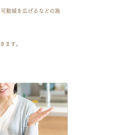
の可動域を広げるなどの施
きます。