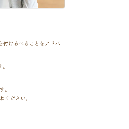
を付けるべきことをアドバ
す。
す。
ねください。