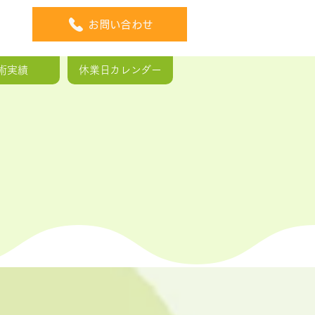
お問い合わせ
術実績
休業日カレンダー