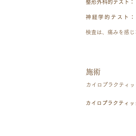
整形外科的テスト：
神経学的テスト
：
検査は、痛みを感じ
04
施術
カイロプラクティッ
カイロプラクティッ