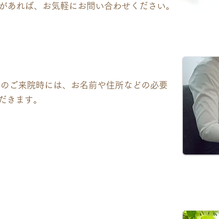
があれば、お気軽にお問い合わせください。
へのご来院時には、お名前や住所などの必要
だきます。