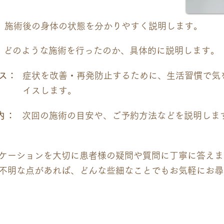
内容
施術後の身体の状態を分かりやすく説明します。
どのような施術を行ったのか、具体的に説明します。
ス：
症状を改善・再発防止するために、生活習慣で気
イスします。
内
：
次回の施術の目安や、ご予約方法などを説明しま
ケーションを大切に患者様の疑問や質問に丁寧に答えま
不明な点があれば、どんな些細なことでもお気軽にお尋