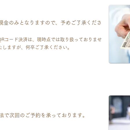
現金のみとなりますので、予めご了承くださ
QRコード決済は、現時点では取り扱っておりませ
たしますが、何卒ご了承ください。
法で次回のご予約を承っております。