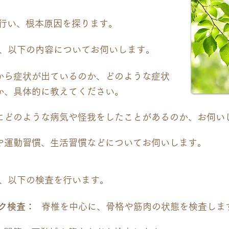
行い、根本原因を探ります。
、以下の内容についてお伺いします。
から症状が出ているのか、どのような症状
か、具体的に教えてください。
にどのような病気や怪我をしたことがあるのか、お伺い
や運動習慣、生活習慣などについてお伺いします。
、以下の検査を行います。
ク検査：
脊椎を中心に、骨格や筋肉の状態を検査しま