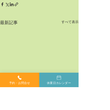
すべて表示
最新記事
予約・お問合せ
休業日カレンダー