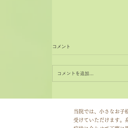
コメント
コメントを追加…
2026年8月と9月のお休みカ
レンダー
当院では、小さなお子
受けていただけます。