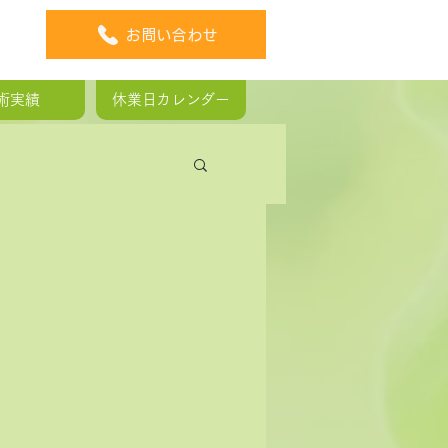
お問い合わせ
術実績
休業日カレンダー
板ヘルニア